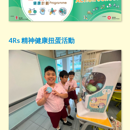
4Rs 精神健康扭蛋活動