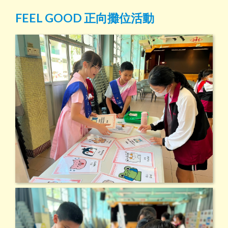
FEEL GOOD 正向攤位活動