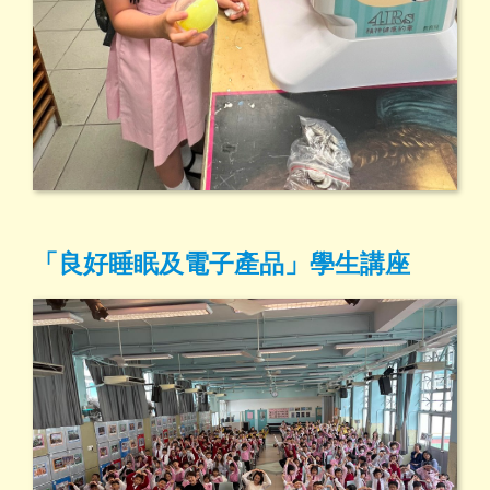
「良好睡眠及電子產品」學生講座