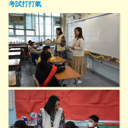
考試打打氣