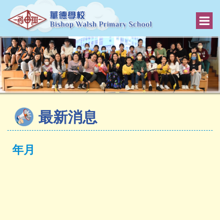
最新消息
年月