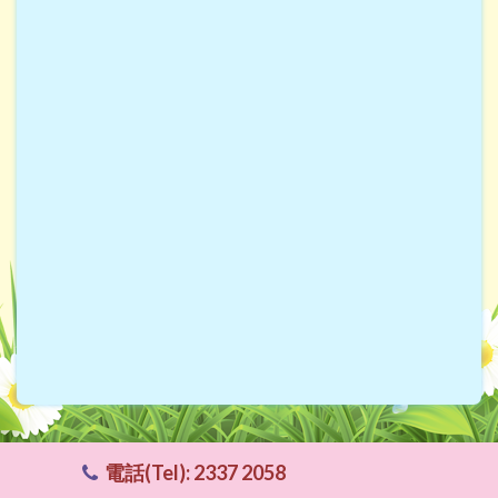
2026.03.14 - 九龍城傑出學生選舉
2026.07.04 - 香港天主教教區十大傑出學生選舉
2026.07.04 - 優秀家長義工嘉許禮
電話(Tel): 2337 2058