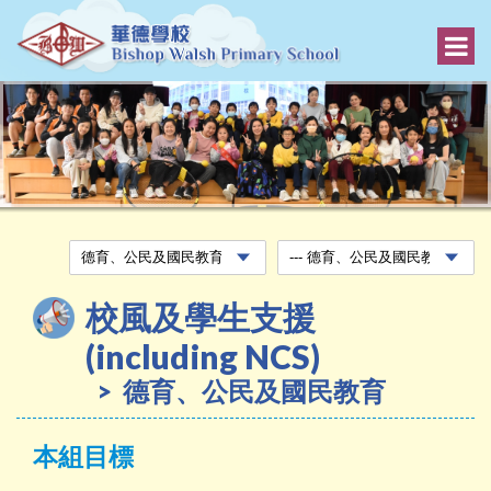
校風及學生支援
(including NCS)
德育、公民及國民教育
本組目標