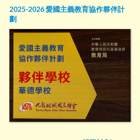
2025-2026 愛國主義教育協作夥伴計
劃