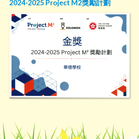
2024-2025 Project M2獎勵計劃