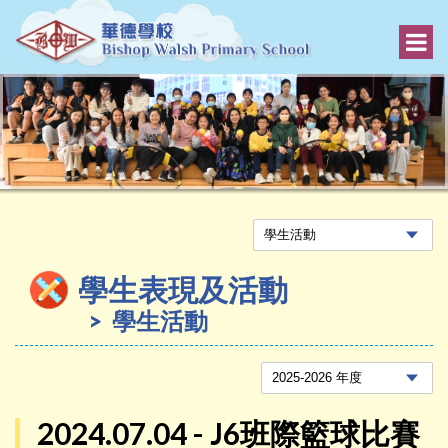
學生表現及活動
學生活動
2024.07.04 - J6班際籃球比賽