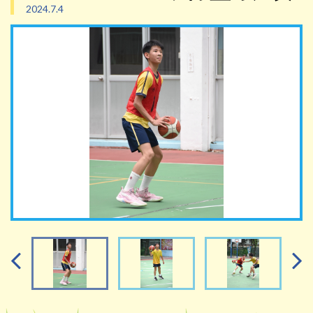
2024.7.4