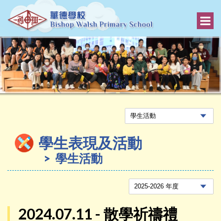
學生表現及活動
學生活動
2024.07.11 - 散學祈禱禮