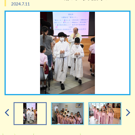
2024.7.11