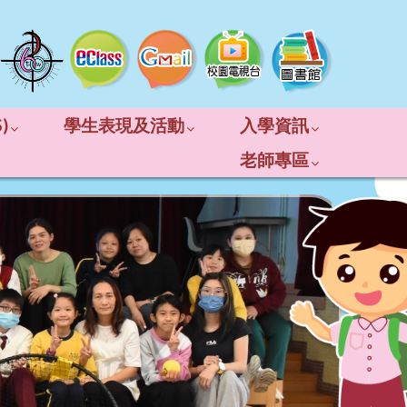
)
學生表現及活動
入學資訊
老師專區