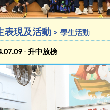
生表現及活動
學生活動
4.07.09 - 升中放榜