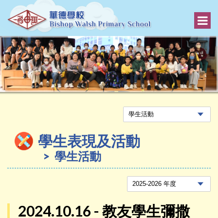
學生表現及活動
學生活動
2024.10.16 - 教友學生彌撒