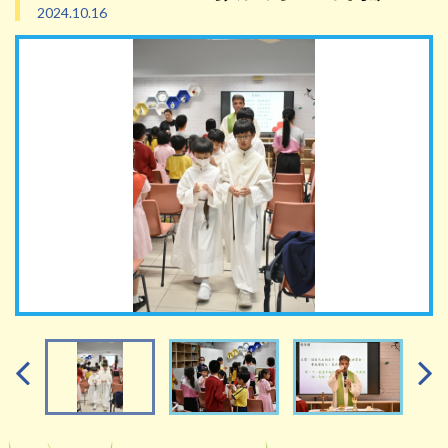
2024.10.16