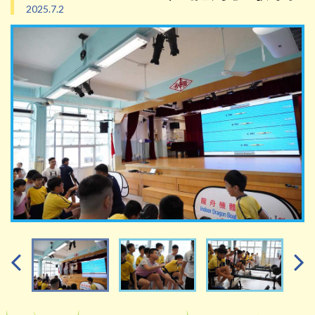
2025.7.2