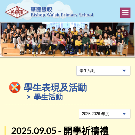
學生表現及活動
學生活動
2025.09.05 - 開學祈禱禮