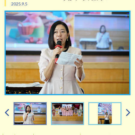
2025.9.5