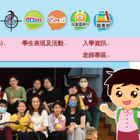
)
學生表現及活動
入學資訊
老師專區