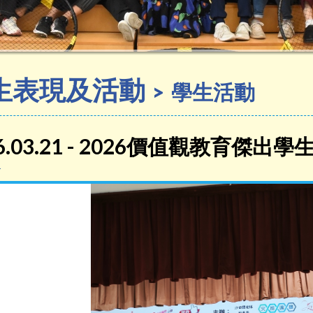
生表現及活動
學生活動
26.03.21 - 2026價值觀教育傑出
1