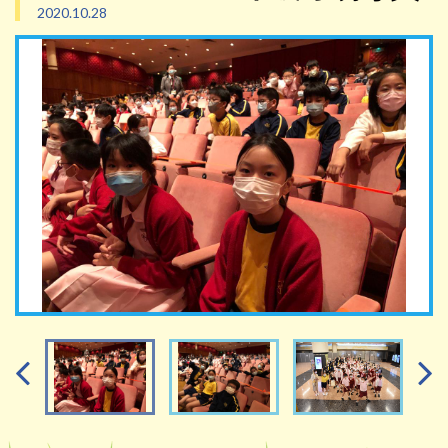
2020.10.28