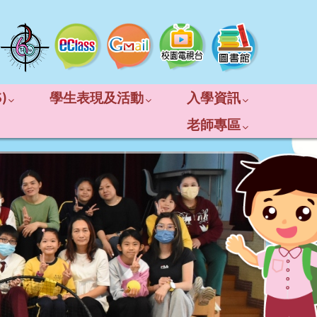
)
學生表現及活動
入學資訊
老師專區