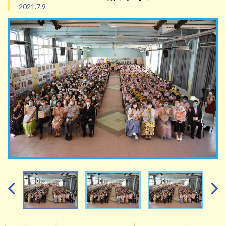
2021.7.9