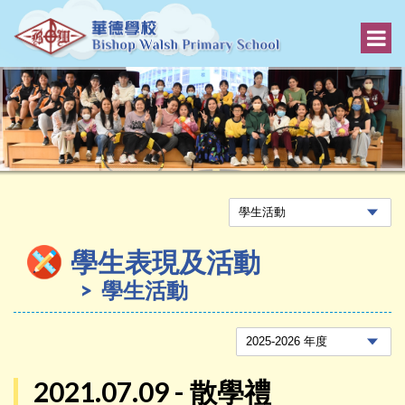
學生表現及活動
學生活動
2021.07.09 - 散學禮