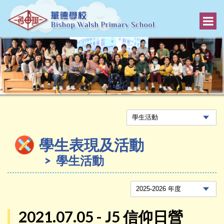
學生表現及活動
學生活動
2021.07.05 - J5 信仰日營