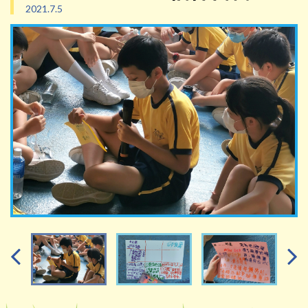
2021.7.5