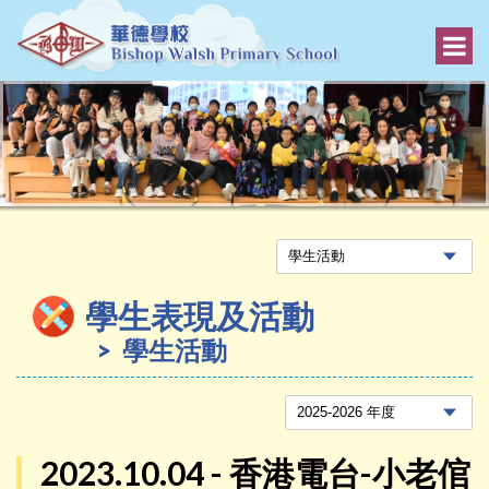
學生表現及活動
學生活動
2023.10.04 - 香港電台-小老倌