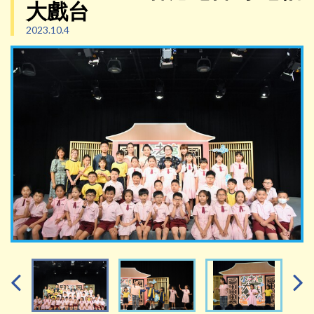
大戲台
2023.10.4