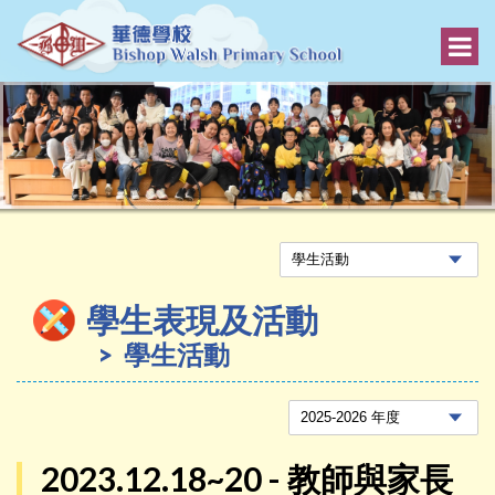
學生表現及活動
學生活動
2023.12.18~20 - 教師與家長