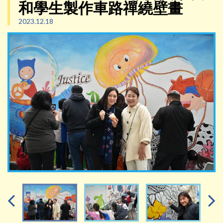
和學生製作車路禪繞壁畫
2023.12.18