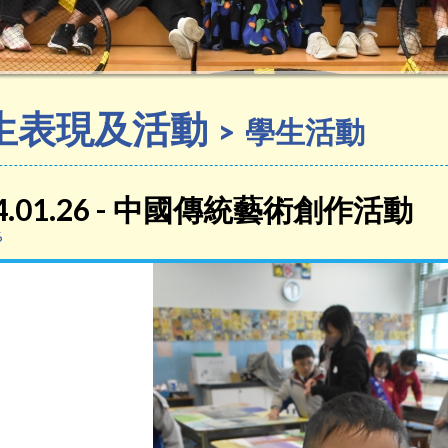
生表現及活動
學生活動
24.01.26 - 中國傳統藝術創作活動
6