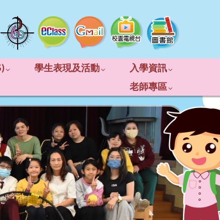
)
學生表現及活動
入學資訊
老師專區