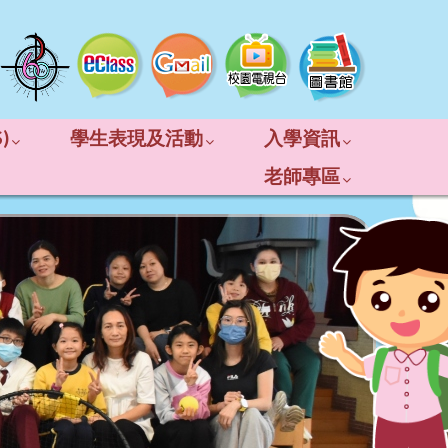
)
學生表現及活動
入學資訊
老師專區