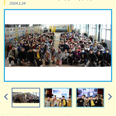
2024.1.24