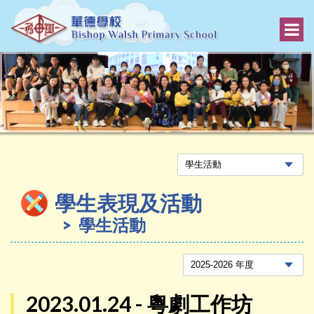
學生表現及活動
學生活動
2023.01.24 - 粵劇工作坊