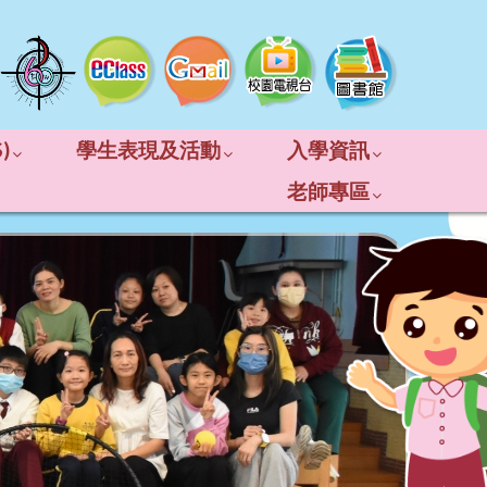
)
學生表現及活動
入學資訊
老師專區