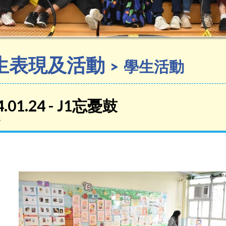
生表現及活動
學生活動
4.01.24 - J1忘憂鼓
4