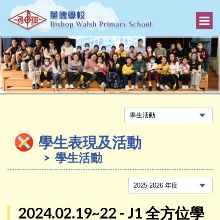
學生表現及活動
學生活動
2024.02.19~22 - J1 全方位學