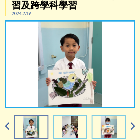
習及跨學科學習
2024.2.19