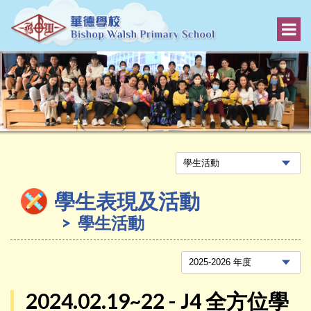
學生表現及活動
學生活動
2024.02.19~22 - J4 全方位學