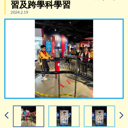
習及跨學科學習
2024.2.19