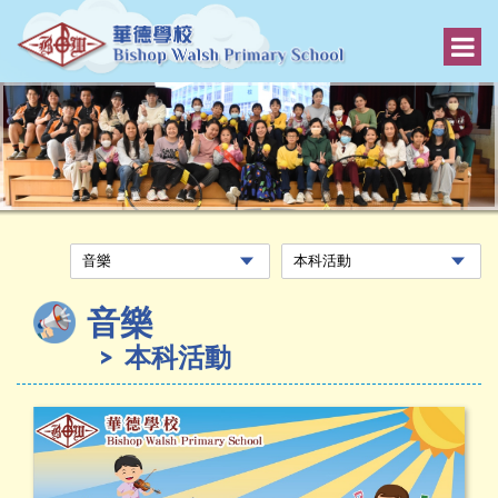
音樂
本科活動