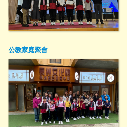
公教家庭聚會