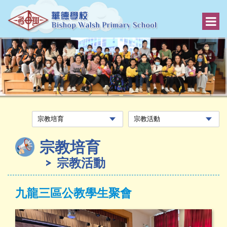
宗教培育
宗教活動
九龍三區公教學生聚會