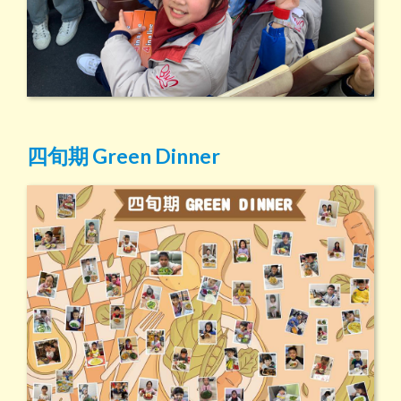
四旬期 Green Dinner