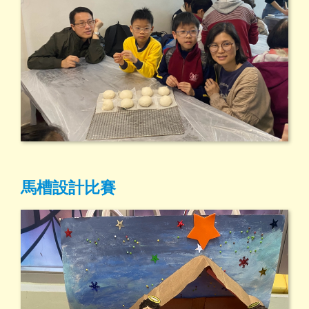
馬槽設計比賽