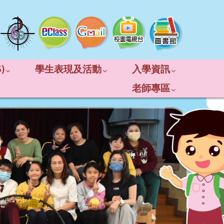
)
學生表現及活動
入學資訊
老師專區