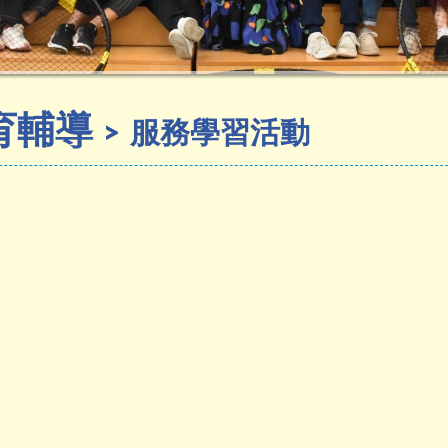
育輔導
服務學習活動