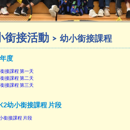
小銜接活動
幼小銜接課程
26年度
- 幼小銜接課程 第一天
- 幼小銜接課程 第二天
- 幼小銜接課程 第三天
26 K2幼小銜接課程 片段
K2幼小銜接課程 片段