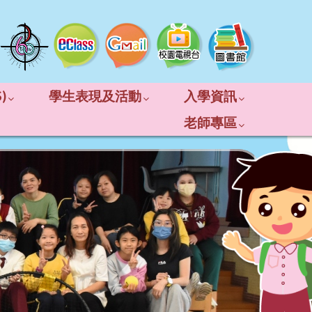
)
學生表現及活動
入學資訊
老師專區