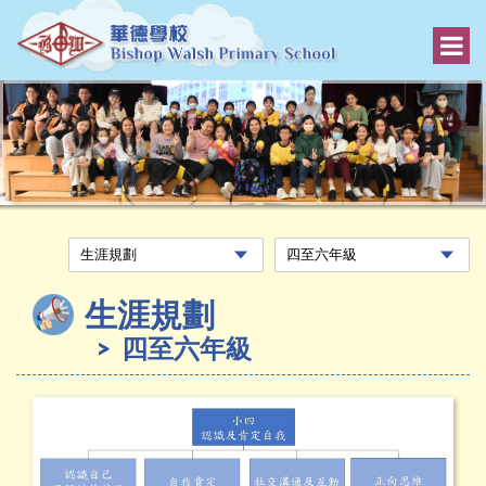
生涯規劃
四至六年級