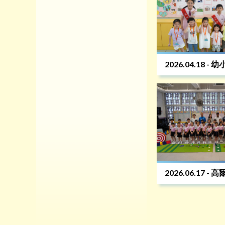
2026.04.18 -
2026.06.17 -