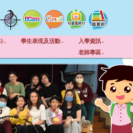
)
學生表現及活動
入學資訊
老師專區