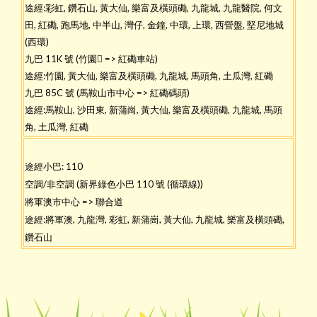
途經:彩虹, 鑽石山, 黃大仙, 樂富及橫頭磡, 九龍城, 九龍醫院, 何文
田, 紅磡, 跑馬地, 中半山, 灣仔, 金鐘, 中環, 上環, 西營盤, 堅尼地城
(西環)
九巴 11K 號 (竹園 => 紅磡車站)
途經:竹園, 黃大仙, 樂富及橫頭磡, 九龍城, 馬頭角, 土瓜灣, 紅磡
九巴 85C 號 (馬鞍山市中心 => 紅磡碼頭)
途經:馬鞍山, 沙田東, 新蒲崗, 黃大仙, 樂富及橫頭磡, 九龍城, 馬頭
角, 土瓜灣, 紅磡
途經小巴: 110
空調/非空調 (新界綠色小巴 110 號 (循環線))
將軍澳市中心 => 聯合道
途經:將軍澳, 九龍灣, 彩虹, 新蒲崗, 黃大仙, 九龍城, 樂富及橫頭磡,
鑽石山