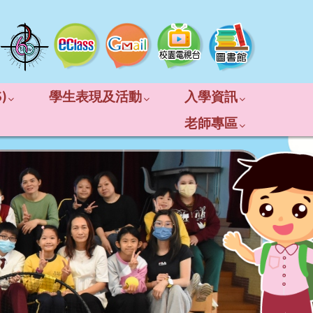
)
學生表現及活動
入學資訊
老師專區