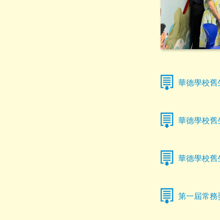
華德學校舊生
華德學校舊生
華德學校舊
第一屆常務委