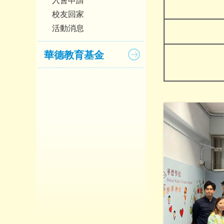
校友回家
活動消息
華德教育基金