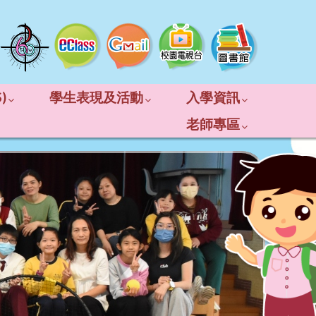
)
學生表現及活動
入學資訊
老師專區