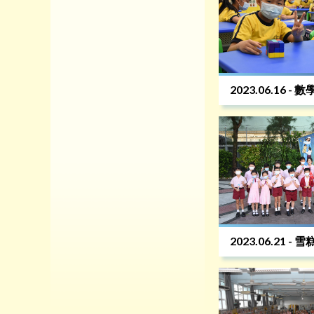
2023.06.16 - 
2023.06.21 - 