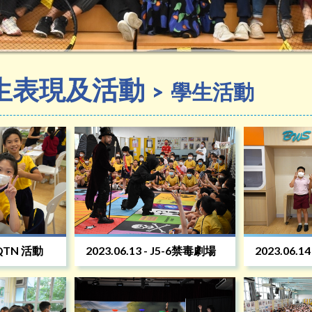
生表現及活動
學生活動
3 QTN 活動
2023.06.13 - J5-6禁毒劇場
2023.06.1