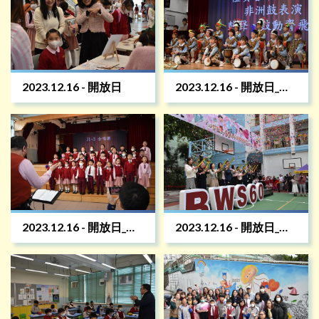
2023.12.16 - 開放日
2023.12.16 - 開放日_幼
稚園生表演
2023.12.16 - 開放日_華
2023.12.16 - 開放日_開
星小舞台
幕禮