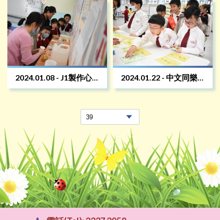
2024.01.08 - J1製作心
2024.01.22 - 中文同樂
靈樽
日