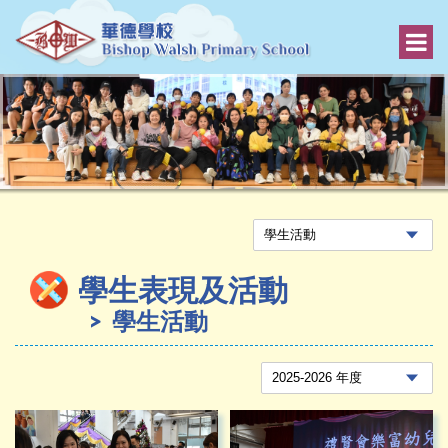
學生表現及活動
學生活動