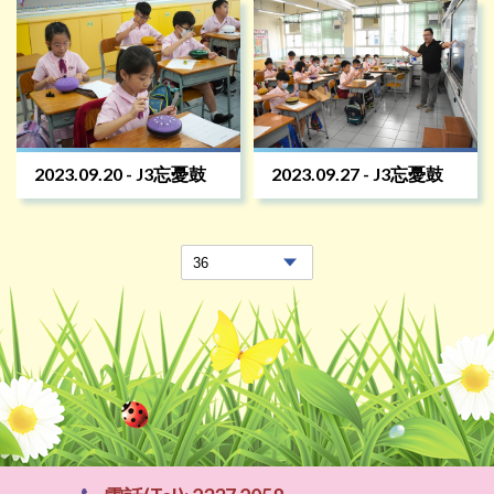
2023.09.20 - J3忘憂鼓
2023.09.27 - J3忘憂鼓