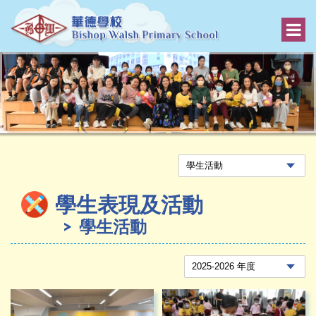
學生表現及活動
學生活動