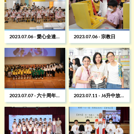
2023.07.06 - 愛心全達
2023.07.06 - 宗教日
捐贈波鞋
2023.07.07 - 六十周年
2023.07.11 - J6升中放
鑽禧校慶綜藝晚會
榜