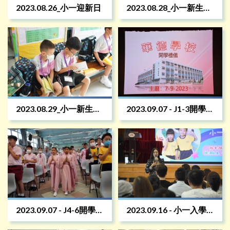
2023.08.26_小一迎新日
2023.08.28_小一新生適
應課程
2023.08.29_小一新生適
2023.09.07 - J1-3開學祈
應課程
禱禮
2023.09.07 - J4-6開學祈
2023.09.16 - 小一入學
禱禮
簡介會