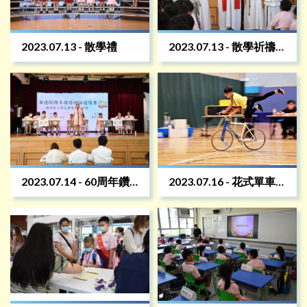
2023.07.13 - 散學禮
2023.07.13 - 散學祈禱
禮
2023.07.14 - 60周年鑽
2023.07.16 - 花式單車
禧辯論比賽
比賽